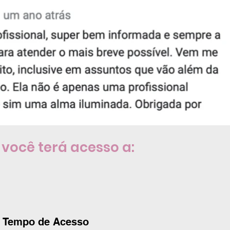
você terá acesso a:
Tempo de Acesso