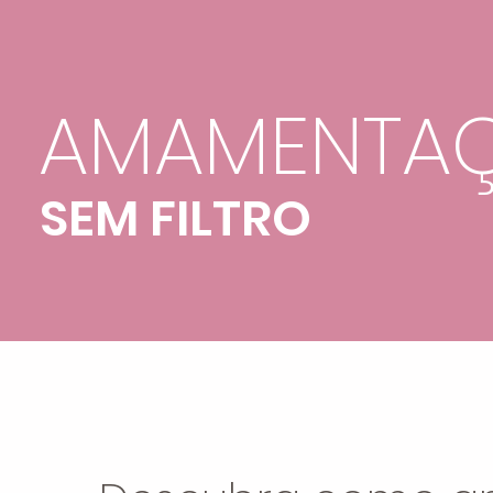
AMAMENTA
SEM FILTRO