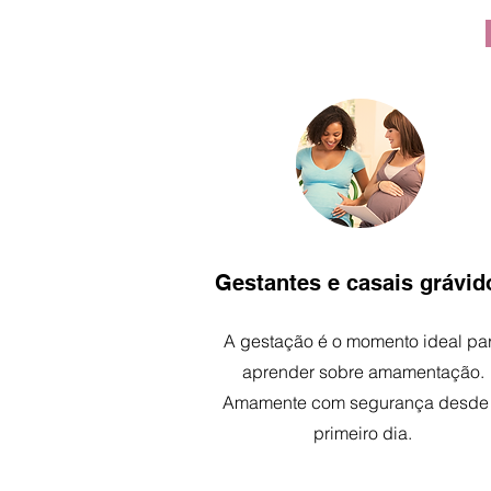
Gestantes e casais grávid
A gestação é o momento ideal pa
aprender sobre amamentação.
Amamente com segurança desde
primeiro dia.