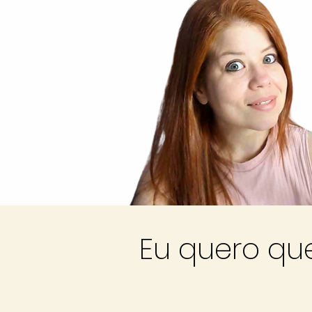
Eu quero que