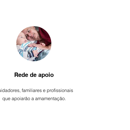
Rede de apoio
idadores, familiares e profissionais
que apoiarão a amamentação.