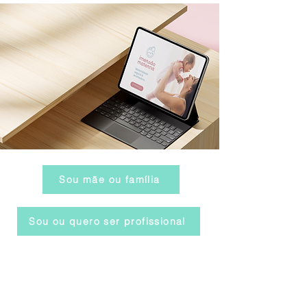
Sou mãe ou família
Sou ou quero ser profissional