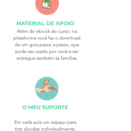
MATERIAL DE APOIO
Além do ebook do curso, na
plataforma você faz o download
de um guia passo a passo, que
pode ser usado por você e ser
entregue também às famílias.
O MEU SUPORTE
Em cada aula um espaço para
tirar dúvidas individualmente,