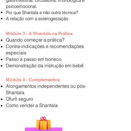
gastrintestinal, circulatória, imunológica e
psicoemocional.
Por que Shantala e não outra técnica?
A relação com a exterogestação
Módulo 3 - A Shantala na Prática
Quando começar a prática?
Contra-indicações e recomendações
especiais
Passo a passo em boneco
Demonstração da instrução em bebê
Módulo 4 - Complementos
Alongamentos independentes ou pós-
Shantala
Ofurô seguro
Como vender a Shantala