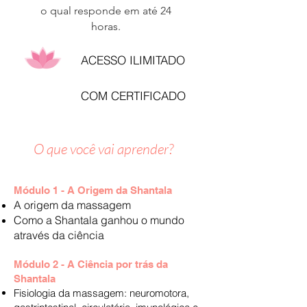
o qual responde em até 24
horas.
ACESSO ILIMITADO
COM CERTIFICADO
O que você vai aprender?
Módulo 1 - A Origem da Shantala
A origem da massagem
Como a Shantala ganhou o mundo
através da ciência
Módulo 2 - A Ciência por trás da
Shantala
Fisiologia da massagem: neuromotora,