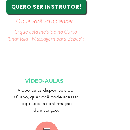
QUERO SER INSTRUTOR!
O que você vai aprender?
O que está incluído no Curso
"Shantala - Massagem para Bebês"?
VÍDEO-AULAS
Vídeo-aulas disponíveis por
01 ano, que você pode acessar
logo após a confirmação
da
inscrição.