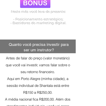
Neste mês você leva de presente:
- Posicionamento estratégico;
- Bastidores do marketing digital.
Quanto você precisa investir para
ser um instrutor?
Antes de falar do preço (valor monetário)
que você vai investir, vamos falar sobre o
seu retorno financeiro.
Aqui em Porto Alegre (minha cidade), a
sessão individual de Shantala está entre
R$150 a R$250,00.
A média nacional fica R$200,00. Além dos