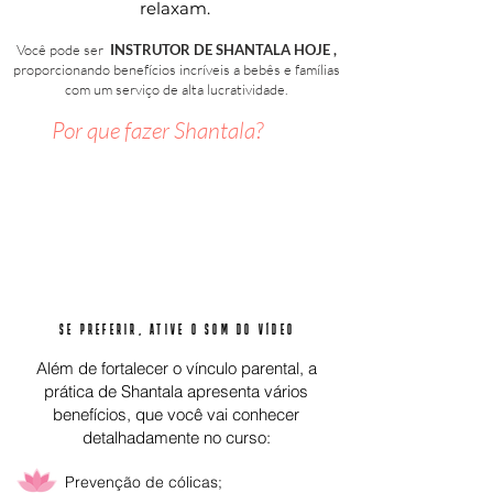
relaxam.
Você pode ser
INSTRUTOR DE SHANTALA
HOJE
,
proporcionando benefícios incríveis a bebês e famílias
com um serviço de alta lucratividade.
Por que fazer Shantala?
SE PREFERIR, ATIVE O SOM DO VÍDEO
Além de fortalecer o vínculo parental, a
prática de Shantala apresenta vários
benefícios, que você vai conhecer
detalhadamente no curso:
Prevenção de cólicas;