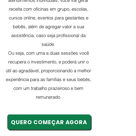
atendimentos individuais, você vai gerar
receita com oficinas em grupo, escolas,
cursos online, eventos para gestantes e
bebês, além de agregar valor a sua
assistência, caso seja profissional da
saúde.
Ou seja, com uma a duas sessões você
recupera o investimento, e poderá unir o
útil ao agradável, proporcionando a melhor
experiência para as famílias e seus bebês,
com um trabalho prazeiroso e bem
remunerado.
QUERO COMEÇAR AGORA