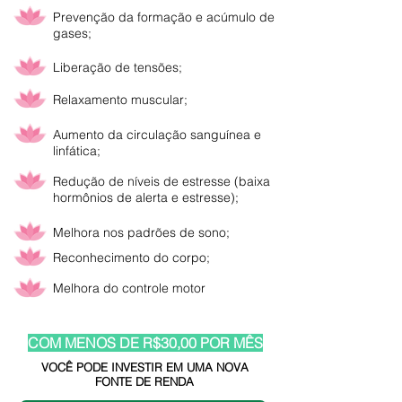
Prevenção da formação e acúmulo de
gases;
Liberação de tensões;
Relaxamento muscular;
Aumento da circulação sanguínea e
linfática;
Redução de níveis de estresse (baixa
hormônios de alerta e estresse);
Melhora nos padrões de sono;
Reconhecimento do corpo;
Melhora do controle motor
COM MENOS DE R$30,00 POR MÊS
VOCÊ PODE INVESTIR EM UMA NOVA
FONTE DE RENDA