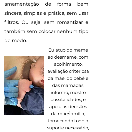
amamentação de forma bem
sincera, simples e prática, sem usar
filtros. Ou seja, sem romantizar e
também sem colocar nenhum tipo
de medo.
Eu atuo do mame
ao desmame, com
acolhimento,
avaliação criteriosa
da mãe, do bebê e
das mamadas,
informo, mostro
possibilidades, e
apoio as decisões
da mãe/família,
fornecendo todo o
suporte necessário,