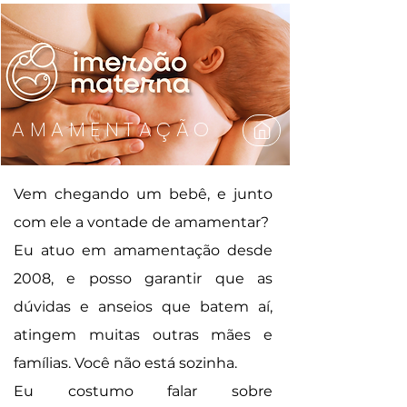
AMAMENTAÇÃO
Vem chegando um bebê, e junto
com ele a vontade de amamentar?
Eu atuo em amamentação desde
2008, e posso garantir que as
dúvidas e anseios que batem aí,
atingem muitas outras mães e
famílias. Você não está sozinha.
Eu costumo falar sobre