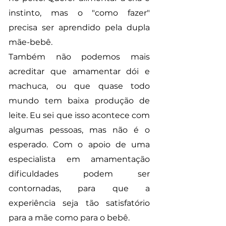
instinto, mas o "como fazer"
precisa ser aprendido pela dupla
mãe-bebê.
Também não podemos mais
acreditar que amamentar dói e
machuca, ou que quase todo
mundo tem baixa produção de
leite. Eu sei que isso acontece com
algumas pessoas, mas não é o
esperado. Com o apoio de uma
especialista em amamentação
dificuldades podem ser
contornadas, para que a
experiência seja tão satisfatório
para a mãe como para o bebê.